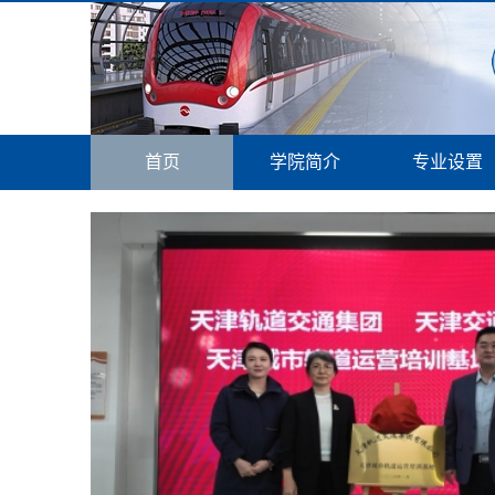
首页
学院简介
专业设置