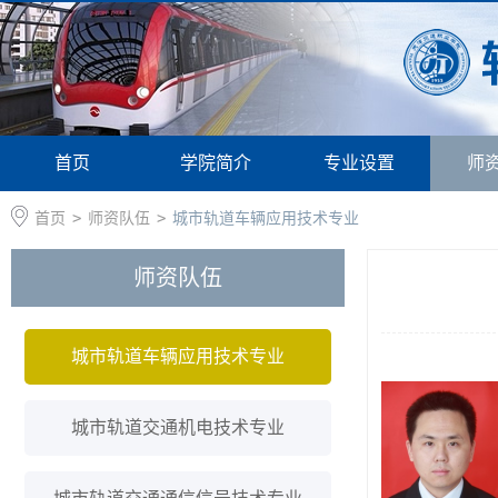
首页
学院简介
专业设置
师
首页
>
师资队伍
>
城市轨道车辆应用技术专业
师资队伍
城市轨道车辆应用技术专业
城市轨道交通机电技术专业