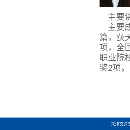
主要
主要
篇，获
项，全
职业院
奖2项，
天津交通