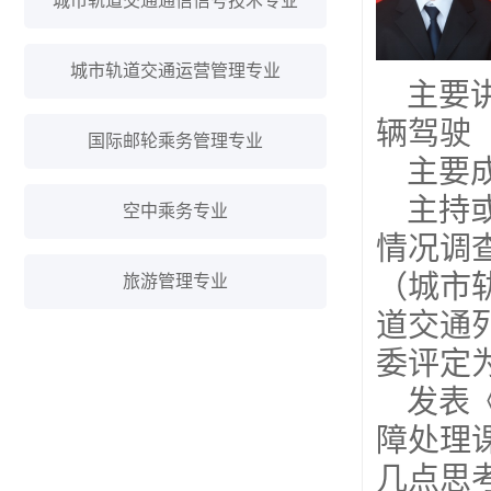
城市轨道交通通信信号技术专业
城市轨道交通运营管理专业
主要
辆驾驶
国际邮轮乘务管理专业
主要
主持
空中乘务专业
情况调
（城市
旅游管理专业
道交通
委评定
发表
障处理
几点思