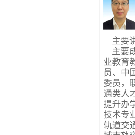
主要
主要
业教育
员、中
委员，
通类人
提升办
技术专
轨道交