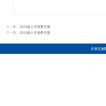
上一条：
2024级人才培养方案
下一条：
2022级人才培养方案
天津交通