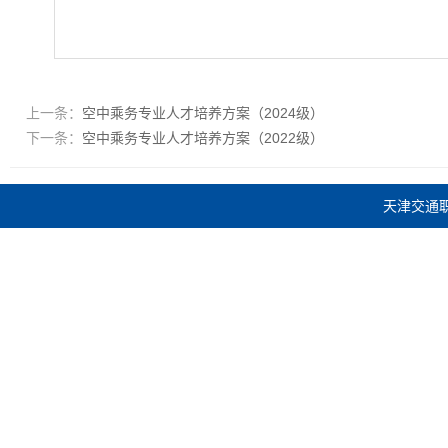
上一条：
空中乘务专业人才培养方案（2024级）
下一条：
空中乘务专业人才培养方案（2022级）
天津交通