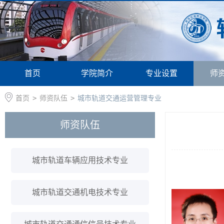
首页
学院简介
专业设置
师
首页
>
师资队伍
>
城市轨道交通运营管理专业
师资队伍
城市轨道车辆应用技术专业
城市轨道交通机电技术专业