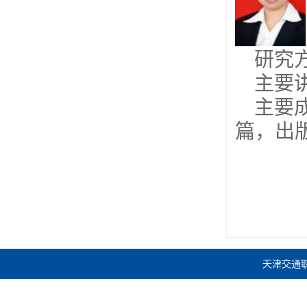
研究
主要
主要
篇，出
天津交通