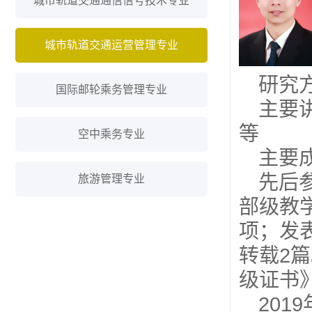
城市轨道交通通信信号技术专业
城市轨道交通运营管理专业
研究
国际邮轮乘务管理专业
主要
等
空中乘务专业
主要
先后
旅游管理专业
部级教
项；发
转载2
级证书
20