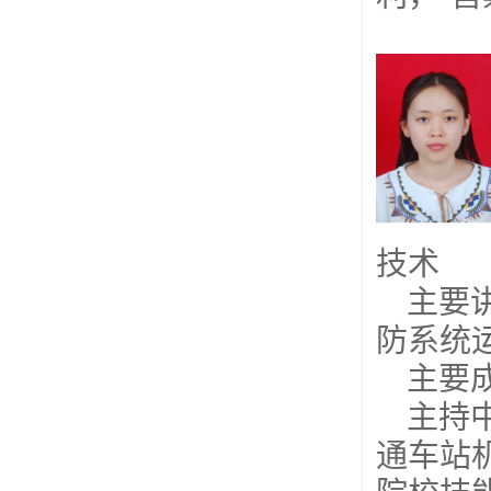
技术
主要
防系统
主要
主持
通车站