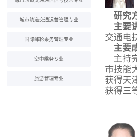
城市轨道交通通信信号技术专业
研究
城市轨道交通运营管理专业
主要
交通电
国际邮轮乘务管理专业
主要
主持
空中乘务专业
市技能
获得天
旅游管理专业
获得三