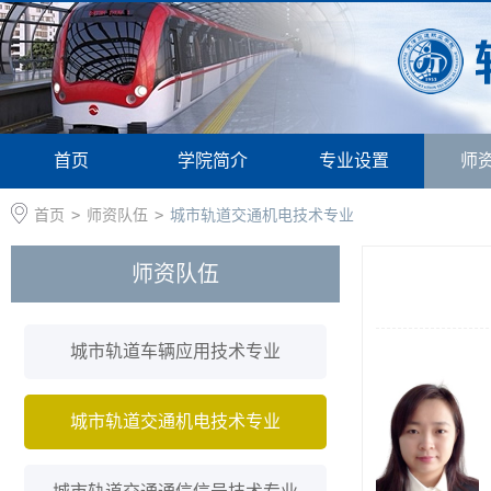
首页
学院简介
专业设置
师
首页
>
师资队伍
>
城市轨道交通机电技术专业
师资队伍
城市轨道车辆应用技术专业
城市轨道交通机电技术专业