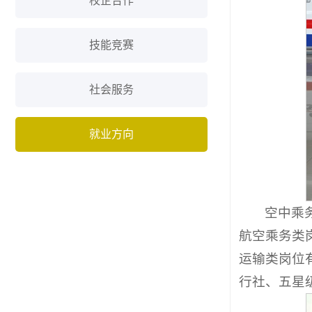
校企合作
技能竞赛
社会服务
就业方向
空中乘
航空乘务类
运输类岗位
行社、五星